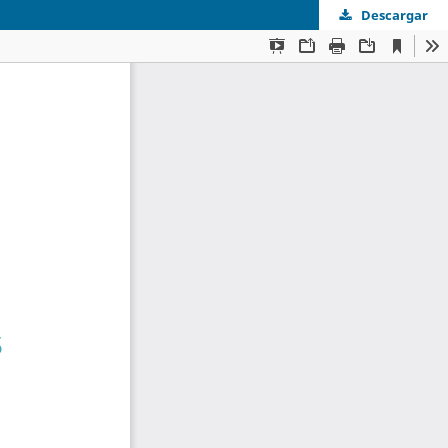
Descargar