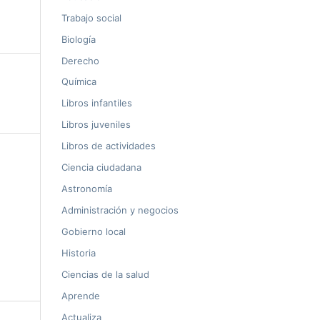
Trabajo social
Biología
Derecho
Química
Libros infantiles
Libros juveniles
Libros de actividades
Ciencia ciudadana
Astronomía
Administración y negocios
Gobierno local
Historia
Ciencias de la salud
Aprende
Actualiza