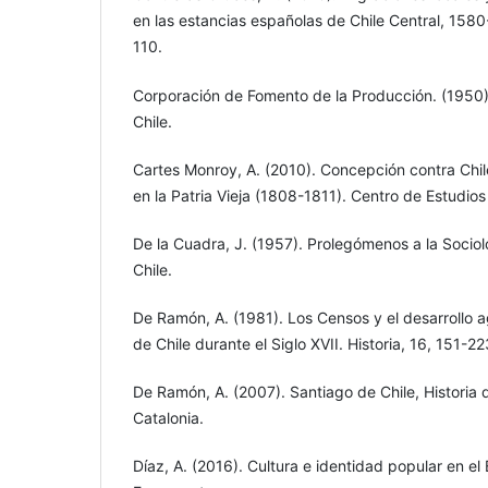
en las estancias españolas de Chile Central, 1580-
110.
Corporación de Fomento de la Producción. (1950
Chile.
Cartes Monroy, A. (2010). Concepción contra Chil
en la Patria Vieja (1808-1811). Centro de Estudios
De la Cuadra, J. (1957). Prolegómenos a la Sociolo
Chile.
De Ramón, A. (1981). Los Censos y el desarrollo ag
de Chile durante el Siglo XVII. Historia, 16, 151-22
De Ramón, A. (2007). Santiago de Chile, Historia
Catalonia.
Díaz, A. (2016). Cultura e identidad popular en el 