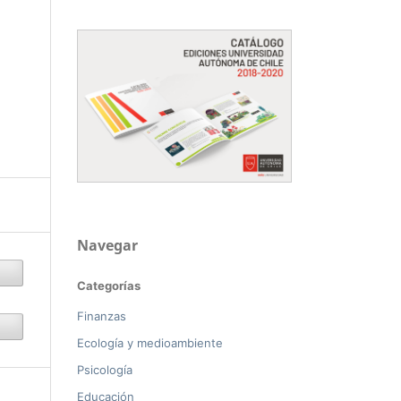
Navegar
Categorías
Finanzas
Ecología y medioambiente
Psicología
Educación