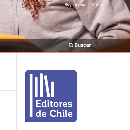
Registrarse
Entrar
Buscar