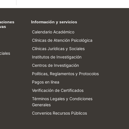
aciones
Información y servicios
vas
Calendario Académico
Clínicas de Atención Psicológica
Clínicas Jurídicas y Sociales
ciales
Institutos de Investigación
Centros de Investigación
Políticas, Reglamentos y Protocolos
Pagos en línea
Verificación de Certificados
Términos Legales y Condiciones
Generales
Convenios Recursos Públicos