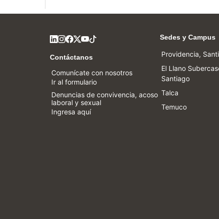
Sedes y Campus
Providencia, Sant
Contáctanos
El Llano Subercas
Comunícate con nosotros
Santiago
Ir al formulario
Talca
Denuncias de convivencia, acoso
laboral y sexual
Temuco
Ingresa aquí