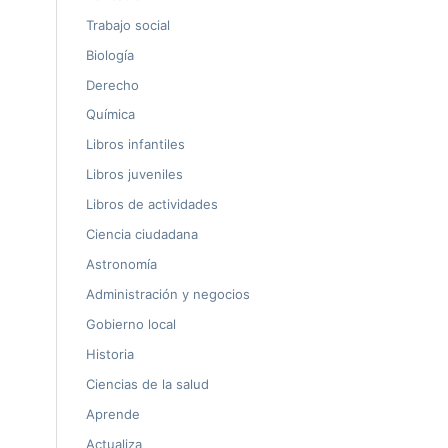
Trabajo social
Biología
Derecho
Química
Libros infantiles
Libros juveniles
Libros de actividades
Ciencia ciudadana
Astronomía
Administración y negocios
Gobierno local
Historia
Ciencias de la salud
Aprende
Actualiza