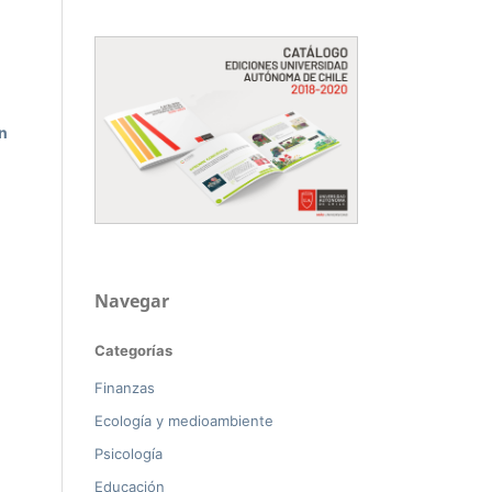
n
Navegar
Categorías
Finanzas
Ecología y medioambiente
Psicología
Educación