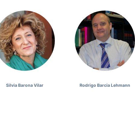
Silvia Barona Vilar
Rodrigo Barcia Lehmann