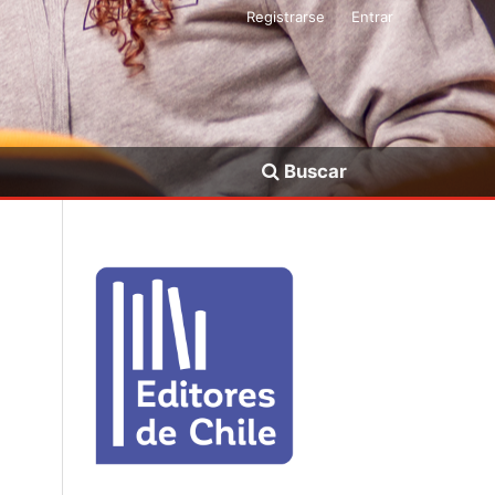
Registrarse
Entrar
Buscar