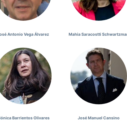
osé Antonio Vega Álvarez
Mahia Saracostti Schwartzma
ónica Barrientos Olivares
José Manuel Cansino