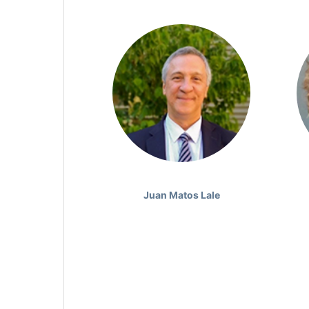
Juan Matos Lale