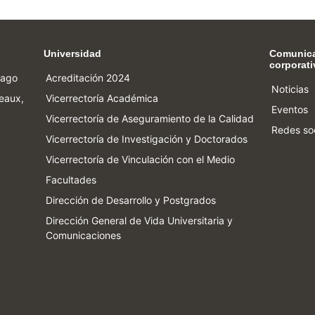
Universidad
Comunic
corporati
iago
Acreditación 2024
Noticias
eaux,
Vicerrectoría Académica
Eventos
Vicerrectoría de Aseguramiento de la Calidad
Redes so
Vicerrectoría de Investigación y Doctorados
Vicerrectoría de Vinculación con el Medio
Facultades
Dirección de Desarrollo y Postgrados
Dirección General de Vida Universitaria y
Comunicaciones