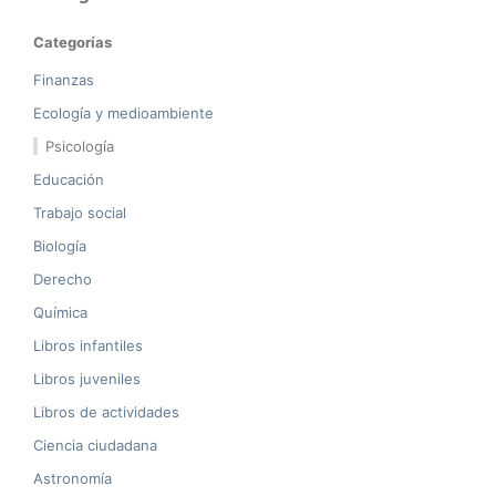
Categorías
Finanzas
Ecología y medioambiente
Psicología
Educación
Trabajo social
Biología
Derecho
Química
Libros infantiles
Libros juveniles
Libros de actividades
Ciencia ciudadana
Astronomía