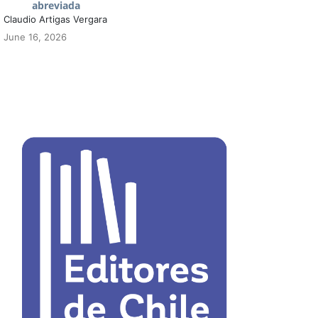
abreviada
Claudio Artigas Vergara
June 16, 2026