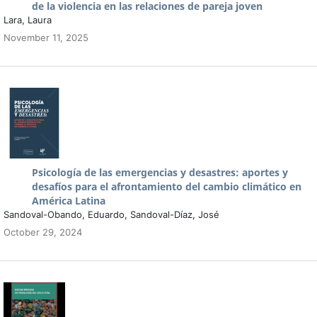
de la violencia en las relaciones de pareja joven
Lara, Laura
November 11, 2025
Psicología de las emergencias y desastres: aportes y
desafíos para el afrontamiento del cambio climático en
América Latina
Sandoval-Obando, Eduardo, Sandoval-Díaz, José
October 29, 2024