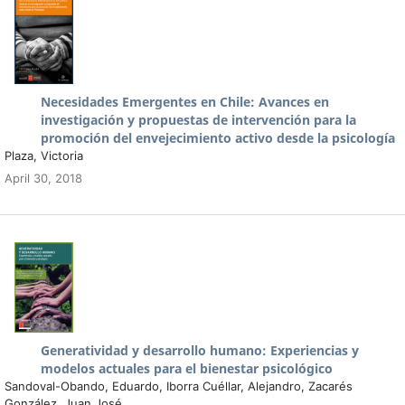
Necesidades Emergentes en Chile: Avances en
investigación y propuestas de intervención para la
promoción del envejecimiento activo desde la psicología
Plaza, Victoria
April 30, 2018
Generatividad y desarrollo humano: Experiencias y
modelos actuales para el bienestar psicológico
Sandoval-Obando, Eduardo, Iborra Cuéllar, Alejandro, Zacarés
González, Juan José