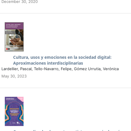
December 30, 2020
Cultura, usos y emociones en la sociedad digital:
Aproximaciones interdisciplinarias
Lardellier, Pascal, Tello-Navarro, Felipe, Gómez Urrutia, Verónica
May 30, 2023