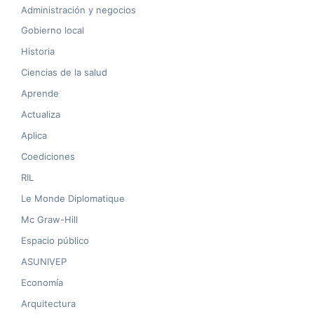
Administración y negocios
Gobierno local
Historia
Ciencias de la salud
Aprende
Actualiza
Aplica
Coediciones
RIL
Le Monde Diplomatique
Mc Graw-Hill
Espacio público
ASUNIVEP
Economía
Arquitectura