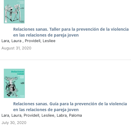
Relaciones sanas. Taller para la prevención de la violencia
en las relaciones de pareja joven
Lara, Laura , Providell, Lesliee
August 31, 2020
Relaciones sanas. Guía para la prevención de la violencia
en las relaciones de pareja joven
Lara, Laura, Providell, Lesliee, Labra, Paloma
July 30, 2020