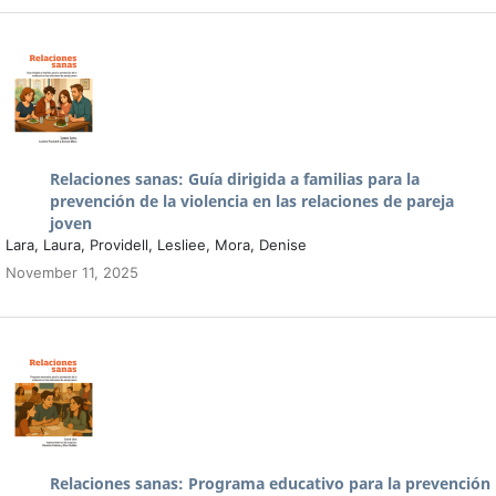
Relaciones sanas: Guía dirigida a familias para la
prevención de la violencia en las relaciones de pareja
joven
Lara, Laura, Providell, Lesliee, Mora, Denise
November 11, 2025
Relaciones sanas: Programa educativo para la prevención