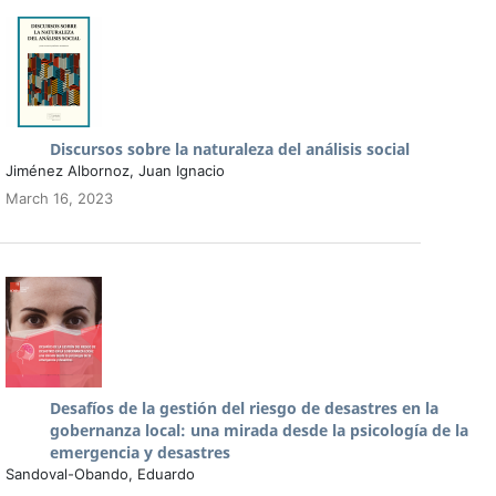
Discursos sobre la naturaleza del análisis social
Jiménez Albornoz, Juan Ignacio
March 16, 2023
Desafíos de la gestión del riesgo de desastres en la
gobernanza local: una mirada desde la psicología de la
emergencia y desastres
Sandoval-Obando, Eduardo