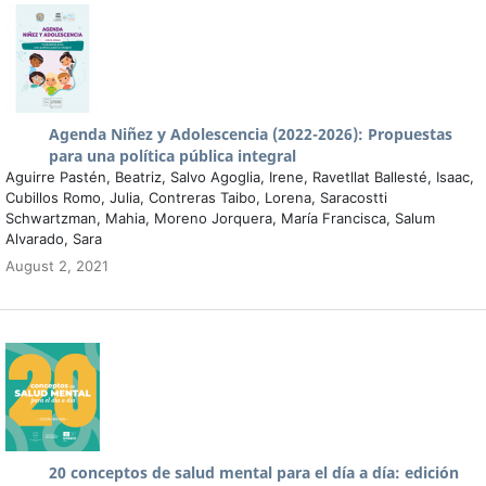
Agenda Niñez y Adolescencia (2022-2026): Propuestas
para una política pública integral
Aguirre Pastén, Beatriz, Salvo Agoglia, Irene, Ravetllat Ballesté, Isaac,
Cubillos Romo, Julia, Contreras Taibo, Lorena, Saracostti
Schwartzman, Mahia, Moreno Jorquera, María Francisca, Salum
Alvarado, Sara
August 2, 2021
20 conceptos de salud mental para el día a día: edición