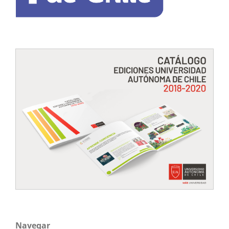
Navegar