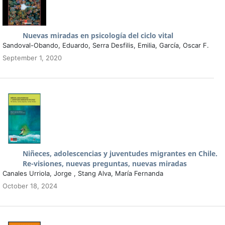
Nuevas miradas en psicología del ciclo vital
Sandoval-Obando, Eduardo, Serra Desfilis, Emilia, García, Oscar F.
September 1, 2020
Niñeces, adolescencias y juventudes migrantes en Chile.
Re-visiones, nuevas preguntas, nuevas miradas
Canales Urriola, Jorge , Stang Alva, María Fernanda
October 18, 2024