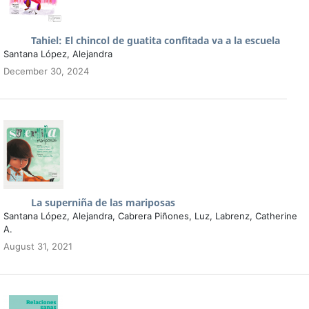
Tahiel: El chincol de guatita confitada va a la escuela
Santana López, Alejandra
December 30, 2024
La superniña de las mariposas
Santana López, Alejandra, Cabrera Piñones, Luz, Labrenz, Catherine
A.
August 31, 2021