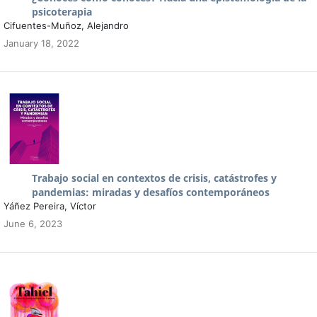
psicoterapia
Cifuentes-Muñoz, Alejandro
January 18, 2022
Trabajo social en contextos de crisis, catástrofes y
pandemias: miradas y desafíos contemporáneos
Yáñez Pereira, Víctor
June 6, 2023