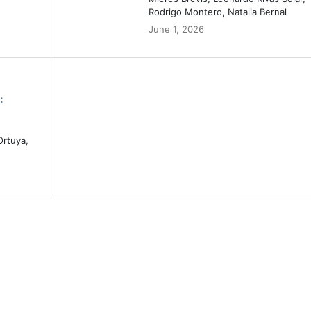
Rodrigo Montero, Natalia Bernal
June 1, 2026
:
Ortuya,