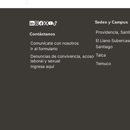
Sedes y Campus
Providencia, Sant
Contáctanos
El Llano Subercas
Comunícate con nosotros
Santiago
Ir al formulario
Talca
Denuncias de convivencia, acoso
laboral y sexual
Temuco
Ingresa aquí