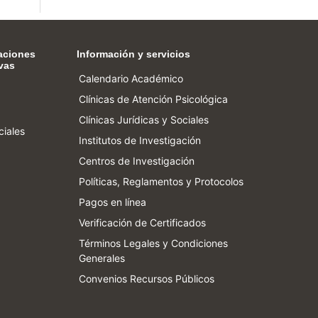
aciones
Información y servicios
vas
Calendario Académico
Clínicas de Atención Psicológica
Clínicas Jurídicas y Sociales
ciales
Institutos de Investigación
Centros de Investigación
Políticas, Reglamentos y Protocolos
Pagos en línea
Verificación de Certificados
Términos Legales y Condiciones
Generales
Convenios Recursos Públicos