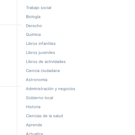
Trabajo social
Biología
Derecho
Química
Libros infantiles
Libros juveniles
Libros de actividades
Ciencia ciudadana
Astronomía
Administración y negocios
Gobierno local
Historia
Ciencias de la salud
Aprende
Actualiza