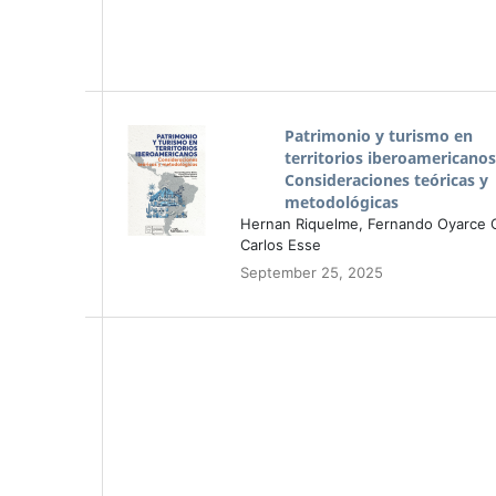
Patrimonio y turismo en
territorios iberoamericanos
Consideraciones teóricas y
metodológicas
Hernan Riquelme, Fernando Oyarce 
Carlos Esse
September 25, 2025