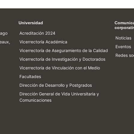
Universidad
Comunic
corporati
iago
Acreditación 2024
Noticias
eaux,
Vicerrectoría Académica
Eventos
Vicerrectoría de Aseguramiento de la Calidad
Redes so
Vicerrectoría de Investigación y Doctorados
Vicerrectoría de Vinculación con el Medio
Facultades
Dirección de Desarrollo y Postgrados
Dirección General de Vida Universitaria y
Comunicaciones