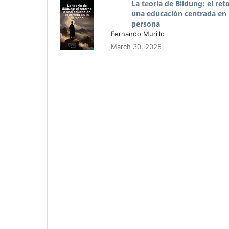
La teoría de Bildung: el ret
una educación centrada en 
persona
Fernando Murillo
March 30, 2025