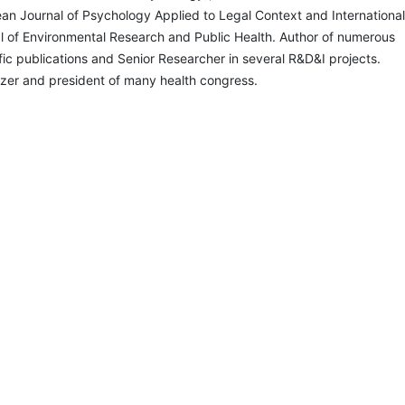
an Journal of Psychology Applied to Legal Context and International
l of Environmental Research and Public Health. Author of numerous
ific publications and Senior Researcher in several R&D&I projects.
zer and president of many health congress.