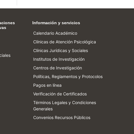
aciones
Información y servicios
vas
Calendario Académico
Clínicas de Atención Psicológica
Clínicas Jurídicas y Sociales
ciales
Institutos de Investigación
Centros de Investigación
Políticas, Reglamentos y Protocolos
Pagos en línea
Verificación de Certificados
Términos Legales y Condiciones
Generales
Convenios Recursos Públicos