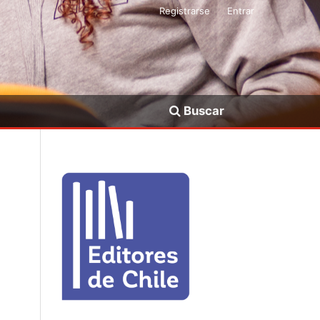
Registrarse
Entrar
Buscar