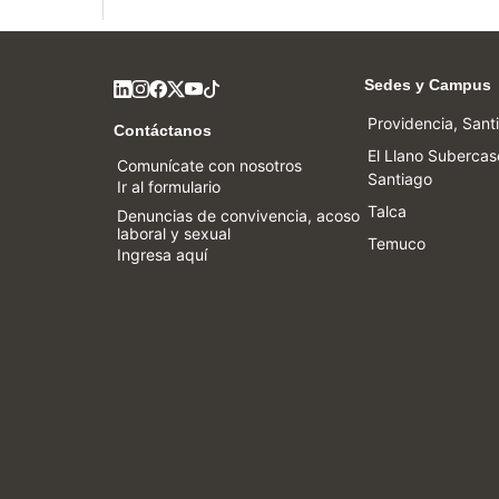
Sedes y Campus
Providencia, Sant
Contáctanos
El Llano Subercas
Comunícate con nosotros
Santiago
Ir al formulario
Talca
Denuncias de convivencia, acoso
laboral y sexual
Temuco
Ingresa aquí