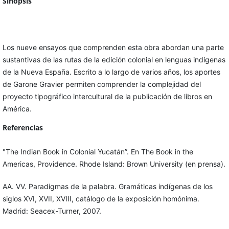
Sinopsis
Los nueve ensayos que comprenden esta obra abordan una parte
sustantivas de las rutas de la edición colonial en lenguas indígenas
de la Nueva España. Escrito a lo largo de varios años, los aportes
de Garone Gravier permiten comprender la complejidad del
proyecto tipográfico intercultural de la publicación de libros en
América.
Referencias
"The Indian Book in Colonial Yucatán”. En The Book in the
Americas, Providence. Rhode Island: Brown University (en prensa).
AA. VV. Paradigmas de la palabra. Gramáticas indígenas de los
siglos XVI, XVII, XVIII, catálogo de la exposición homónima.
Madrid: Seacex-Turner, 2007.