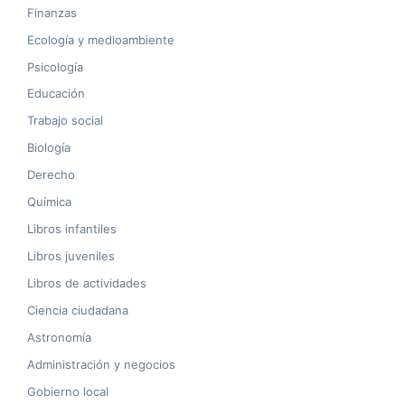
Finanzas
Ecología y medioambiente
Psicología
Educación
Trabajo social
Biología
Derecho
Química
Libros infantiles
Libros juveniles
Libros de actividades
Ciencia ciudadana
Astronomía
Administración y negocios
Gobierno local