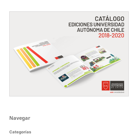
Navegar
Categorías