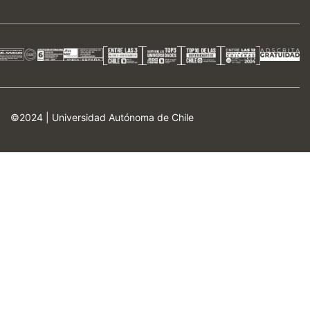
©2024 |
Universidad Autónoma de Chile