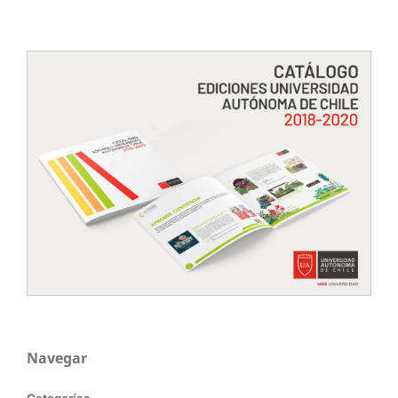
Navegar