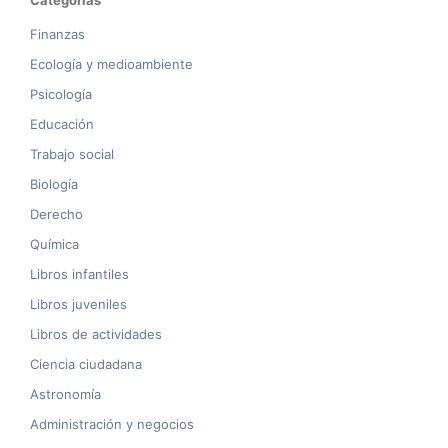
Categorías
Finanzas
Ecología y medioambiente
Psicología
Educación
Trabajo social
Biología
Derecho
Química
Libros infantiles
Libros juveniles
Libros de actividades
Ciencia ciudadana
Astronomía
Administración y negocios