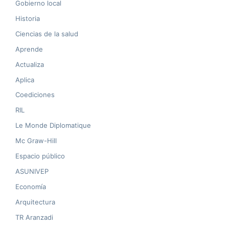
Gobierno local
Historia
Ciencias de la salud
Aprende
Actualiza
Aplica
Coediciones
RIL
Le Monde Diplomatique
Mc Graw-Hill
Espacio público
ASUNIVEP
Economía
Arquitectura
TR Aranzadi