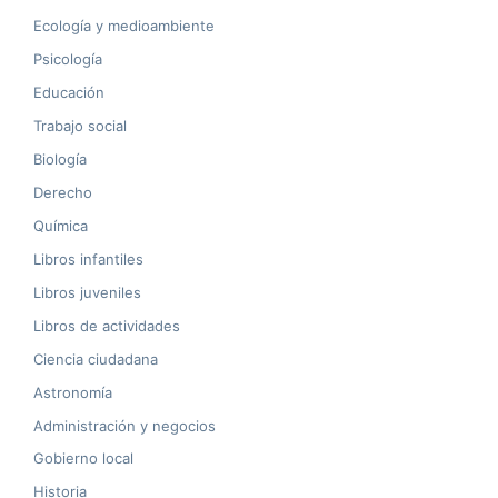
Ecología y medioambiente
Psicología
Educación
Trabajo social
Biología
Derecho
Química
Libros infantiles
Libros juveniles
Libros de actividades
Ciencia ciudadana
Astronomía
Administración y negocios
Gobierno local
Historia