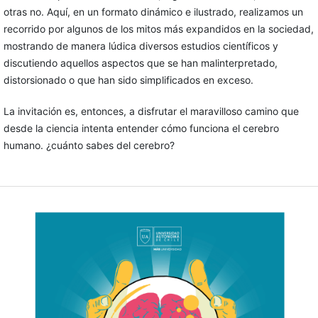
otras no. Aquí, en un formato dinámico e ilustrado, realizamos un
recorrido por algunos de los mitos más expandidos en la sociedad,
mostrando de manera lúdica diversos estudios científicos y
discutiendo aquellos aspectos que se han malinterpretado,
distorsionado o que han sido simplificados en exceso.
La invitación es, entonces, a disfrutar el maravilloso camino que
desde la ciencia intenta entender cómo funciona el cerebro
humano. ¿cuánto sabes del cerebro?