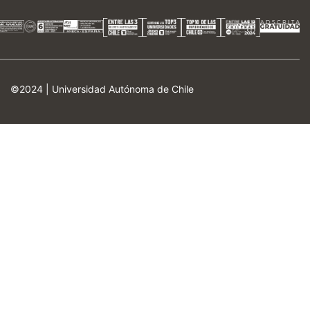
©2024 |
Universidad Autónoma de Chile