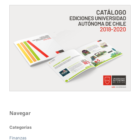
Navegar
Categorías
Finanzas