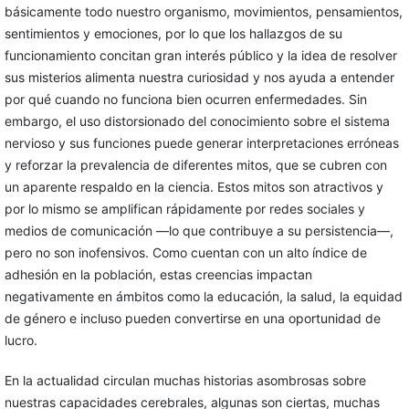
básicamente todo nuestro organismo, movimientos, pensamientos,
sentimientos y emociones, por lo que los hallazgos de su
funcionamiento concitan gran interés público y la idea de resolver
sus misterios alimenta nuestra curiosidad y nos ayuda a entender
por qué cuando no funciona bien ocurren enfermedades. Sin
embargo, el uso distorsionado del conocimiento sobre el sistema
nervioso y sus funciones puede generar interpretaciones erróneas
y reforzar la prevalencia de diferentes mitos, que se cubren con
un aparente respaldo en la ciencia. Estos mitos son atractivos y
por lo mismo se amplifican rápidamente por redes sociales y
medios de comunicación —lo que contribuye a su persistencia—,
pero no son inofensivos. Como cuentan con un alto índice de
adhesión en la población, estas creencias impactan
negativamente en ámbitos como la educación, la salud, la equidad
de género e incluso pueden convertirse en una oportunidad de
lucro.
En la actualidad circulan muchas historias asombrosas sobre
nuestras capacidades cerebrales, algunas son ciertas, muchas