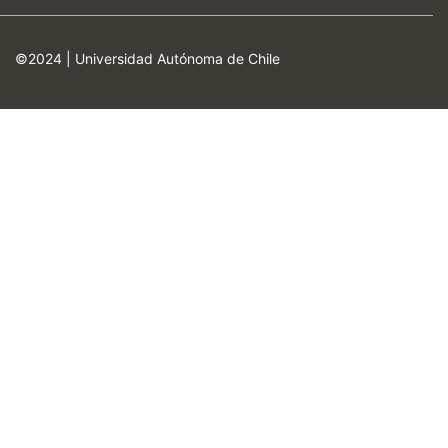
©2024 |
Universidad Autónoma de Chile