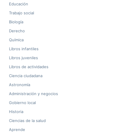
Educación
Trabajo social
Biología
Derecho
Química
Libros infantiles
Libros juveniles
Libros de actividades
Ciencia ciudadana
Astronomía
Administración y negocios
Gobierno local
Historia
Ciencias de la salud
Aprende