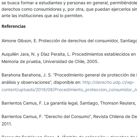
se busca formar a estudiantes y personas en general, permitiéndole
derechos como consumidores y, por otra, que puedan ejercerlos sin 
ante las instituciones que así lo permiten.
Referencias
Aimone Gibson, E. Protección de derechos del consumidor, Santiag
Auquilén Jara, N. y Díaz Peraita, L. Procedimientos establecidos e
Memoria de prueba, Universidad de Chile, 2005.
Barahona Barahona, J. S. “Procedimiento general de protección de 
análisis y observaciones”, disponible en:
http://derecho.udp.cl/wp-
content/uploads/2016/08/Procedimiento_proteccion_consumidor_
Barrientos Camus, F. La garantía legal, Santiago, Thomson Reuters,
Barrientos Camus, F. “Derecho del Consumo”, Revista Chilena de D
2011.