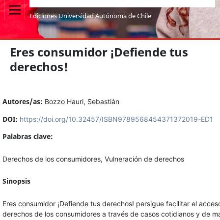
Ediciones Universidad Autónoma de Chile
Eres consumidor ¡Defiende tus
derechos!
Autores/as:
Bozzo Hauri, Sebastián
DOI:
https://doi.org/10.32457/ISBN9789568454371372019-ED1
Palabras clave:
Derechos de los consumidores, Vulneración de derechos
Sinopsis
Eres consumidor ¡Defiende tus derechos! persigue facilitar el acceso a
derechos de los consumidores a través de casos cotidianos y de m